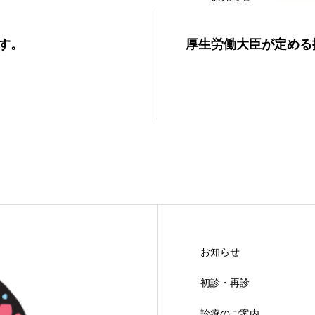
す。
厚生労働大臣が定める
お知らせ
初診・再診
診療のご案内