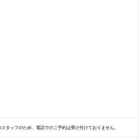
のスタッフのため、電話でのご予約は受け付けておりません。