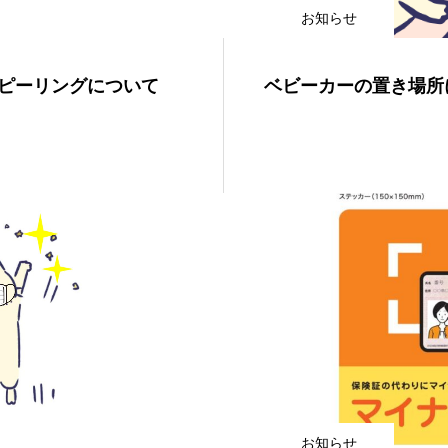
お知らせ
ピーリングについて
ベビーカーの置き場所
お知らせ