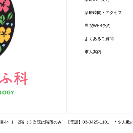
診療時間・アクセス
当院WEB予約
よくあるご質問
求人案内
目44−1 2階（※当院は階段のみ）【電話】03-3425-1101
＊少人数