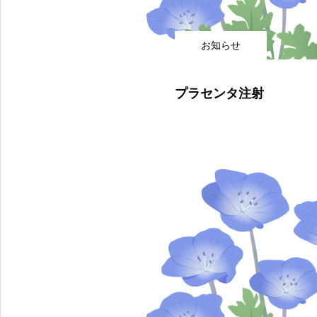
お知らせ
プラセンタ注射