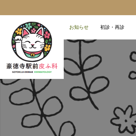
お知らせ
初診・再診