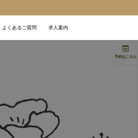
よくあるご質問
求人案内
予約はこちら