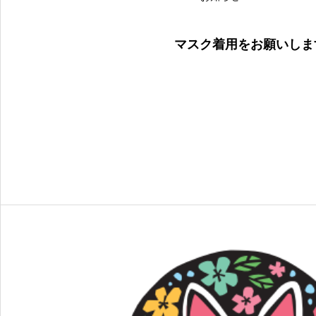
マスク着用をお願いしま