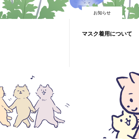
お知らせ
マスク着用について