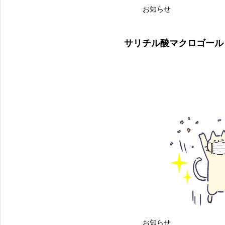
お知らせ
サリチル酸マクロゴール
お知らせ