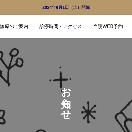
2024年6月1日（土）開院
診療のご案内
診療時間・アクセス
当院WEB予約
お知らせ