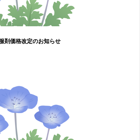
服剤価格改定のお知らせ