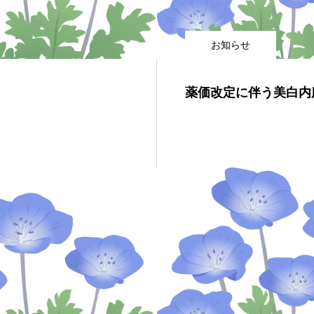
お知らせ
薬価改定に伴う美白内